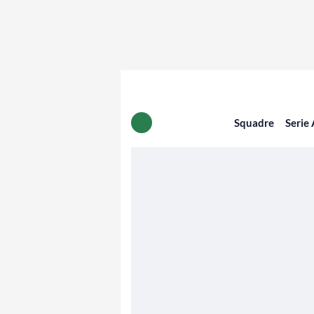
Squadre
Serie