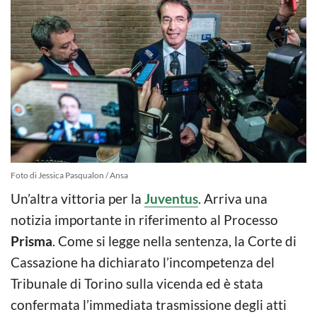
Foto di Jessica Pasqualon / Ansa
Un’altra vittoria per la
Juventus
. Arriva una
notizia importante in riferimento al Processo
Prisma
. Come si legge nella sentenza, la Corte di
Cassazione ha dichiarato l’incompetenza del
Tribunale di Torino sulla vicenda ed è stata
confermata l’immediata trasmissione degli atti