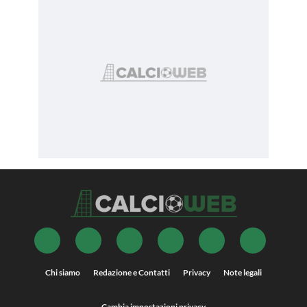
Chi siamo
Redazione e Contatti
Privacy
Note legali
Cambia impostazioni privacy