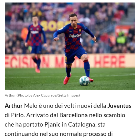
Arthur (Photo by Alex Caparros/Getty Images)
Arthur
Melo è uno dei volti nuovi della
Juventus
di Pirlo. Arrivato dal Barcellona nello scambio
che ha portato Pjanic in Catalogna, sta
continuando nel suo normale processo di