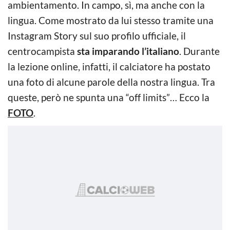
ambientamento. In campo, sì, ma anche con la
lingua. Come mostrato da lui stesso tramite una
Instagram Story sul suo profilo ufficiale, il
centrocampista
sta imparando l’italiano
. Durante
la lezione online, infatti, il calciatore ha postato
una foto di alcune parole della nostra lingua. Tra
queste, però ne spunta una “off limits”… Ecco la
FOTO
.