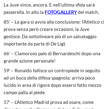
La Juve vince, ancora. E nell’ultima sfida sarà
passerella. In alto la
FOTOGALLERY
del match.
85′ – La gara si avvia alla conclusione: l’Atletico ci
prova senza però creare occasioni, la Juve
gestisce. Da sottolineare più di un salvataggio
importante da parte di De Ligt.
66′ – Clamoroso palo di Bernardeschi dopo una
grande azione personale!
59′ – Ronaldo fallisce un contropiede in seguito
ad un buco della difesa spagnola: arriva poco
lucido in area di rigore dopo essersi fatto mezzo
campo palla al piede.
57′ – L’Atletico Madrid prova ad osare, come