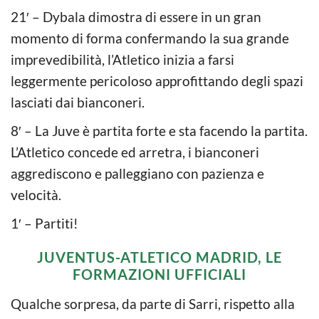
21′ – Dybala dimostra di essere in un gran
momento di forma confermando la sua grande
imprevedibilità, l’Atletico inizia a farsi
leggermente pericoloso approfittando degli spazi
lasciati dai bianconeri.
8′ – La Juve è partita forte e sta facendo la partita.
L’Atletico concede ed arretra, i bianconeri
aggrediscono e palleggiano con pazienza e
velocità.
1′ – Partiti!
JUVENTUS-ATLETICO MADRID, LE
FORMAZIONI UFFICIALI
Qualche sorpresa, da parte di Sarri, rispetto alla