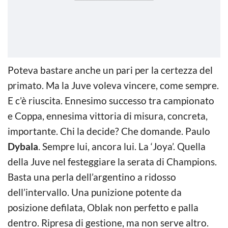
Poteva bastare anche un pari per la certezza del
primato. Ma la Juve voleva vincere, come sempre.
E c’è riuscita. Ennesimo successo tra campionato
e Coppa, ennesima vittoria di misura, concreta,
importante. Chi la decide? Che domande. Paulo
Dybala
. Sempre lui, ancora lui. La ‘Joya’. Quella
della Juve nel festeggiare la serata di Champions.
Basta una perla dell’argentino a ridosso
dell’intervallo. Una punizione potente da
posizione defilata, Oblak non perfetto e palla
dentro. Ripresa di gestione, ma non serve altro.