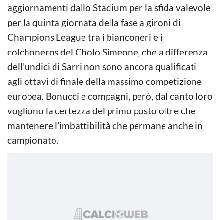
aggiornamenti dallo Stadium per la sfida valevole
per la quinta giornata della fase a gironi di
Champions League tra i bianconeri e i
colchoneros del Cholo Simeone, che a differenza
dell’undici di Sarri non sono ancora qualificati
agli ottavi di finale della massimo competizione
europea. Bonucci e compagni, però, dal canto loro
vogliono la certezza del primo posto oltre che
mantenere l’imbattibilità che permane anche in
campionato.