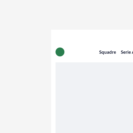
Squadre
Serie