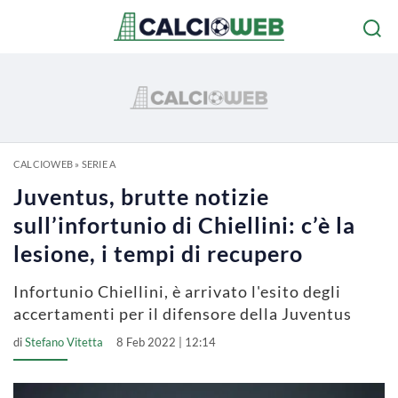
CALCIOWEB
»
SERIE A
Juventus, brutte notizie
sull’infortunio di Chiellini: c’è la
lesione, i tempi di recupero
Infortunio Chiellini, è arrivato l'esito degli
accertamenti per il difensore della Juventus
di
Stefano Vitetta
8 Feb 2022 | 12:14