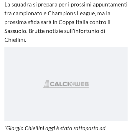
La squadra si prepara per i prossimi appuntamenti
tra campionato e Champions League, ma la
prossima sfida sarà in Coppa Italia contro il
Sassuolo. Brutte notizie sull’infortunio di
Chiellini.
“Giorgio Chiellini oggi è stato sottoposto ad