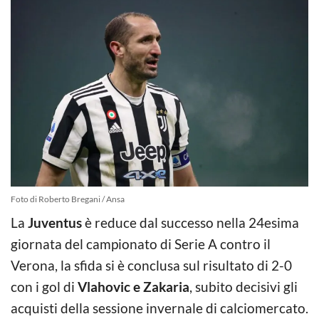
Foto di Roberto Bregani / Ansa
La
Juventus
è reduce dal successo nella 24esima
giornata del campionato di Serie A contro il
Verona, la sfida si è conclusa sul risultato di 2-0
con i gol di
Vlahovic e Zakaria
, subito decisivi gli
acquisti della sessione invernale di calciomercato.