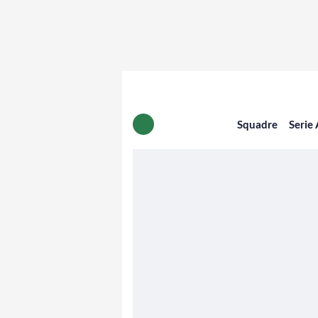
Squadre
Serie