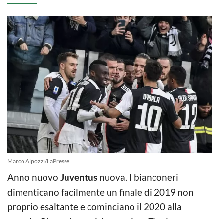
Marco Alpozzi/LaPresse
Anno nuovo
Juventus
nuova. I bianconeri
dimenticano facilmente un finale di 2019 non
proprio esaltante e cominciano il 2020 alla