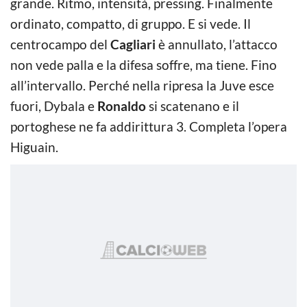
grande. Ritmo, intensità, pressing. Finalmente
ordinato, compatto, di gruppo. E si vede. Il
centrocampo del
Cagliari
è annullato, l’attacco
non vede palla e la difesa soffre, ma tiene. Fino
all’intervallo. Perché nella ripresa la Juve esce
fuori, Dybala e
Ronaldo
si scatenano e il
portoghese ne fa addirittura 3. Completa l’opera
Higuain.