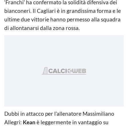
‘Franchi’ ha confermato la solidità difensiva dei
bianconeri. Il Cagliari è in grandissima forma e le
ultime due vittorie hanno permesso alla squadra
di allontanarsi dalla zona rossa.
Dubbi in attacco per l’allenatore Massimiliano
Allegri:
Kean
è leggermente in vantaggio su