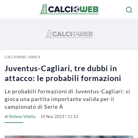
CALCIOWEB
»
SERIE A
Juventus-Cagliari, tre dubbi in
attacco: le probabili formazioni
Le probabili formazioni di Juventus-Cagliari: si
gioca una partita importante valida per il
campionato di Serie A
di
Stefano Vitetta
10 Nov 2023 | 11:13