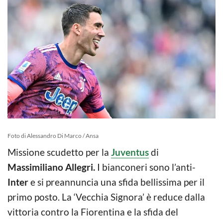
Foto di Alessandro Di Marco / Ansa
Missione scudetto per la
Juventus
di
Massimiliano Allegri.
I bianconeri sono l’anti-
Inter
e si preannuncia una sfida bellissima per il
primo posto. La ‘Vecchia Signora’ è reduce dalla
vittoria contro la Fiorentina e la sfida del