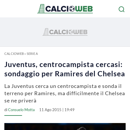
CALCIOWEB
»
SERIE A
Juventus, centrocampista cercasi:
sondaggio per Ramires del Chelsea
La Juventus cerca un centrocampista e sonda il
terreno per Ramires, ma difficilmente il Chelsea
se ne priverà
di
Consuelo Motta
11 Ago 2015 | 19:49