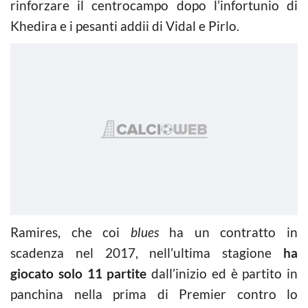
rinforzare il centrocampo dopo l’infortunio di
Khedira e i pesanti addii di Vidal e Pirlo.
Ramires, che coi
blues
ha un contratto in
scadenza nel 2017, nell’ultima stagione
ha
giocato solo 11 partite
dall’inizio ed è partito in
panchina nella prima di Premier contro lo