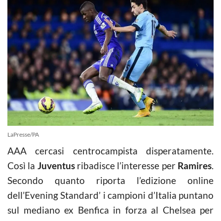
LaPresse/PA
AAA cercasi centrocampista disperatamente.
Così la
Juventus
ribadisce l’interesse per
Ramires
.
Secondo quanto riporta l’edizione online
dell’Evening Standard’ i campioni d’Italia puntano
sul mediano ex Benfica in forza al Chelsea per