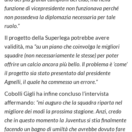
funzione di vicepresidente non funzionava perché
non possedeva la diplomazia necessaria per tale
ruolo.”
Il progetto della Superlega potrebbe avere
validità, ma
“su un piano che coinvolga le migliori
squadre (non necessariamente le stesse) per poter
offrire un calcio ancora più bello. Il problema è ‘come’
il progetto sia stato presentato dal presidente
Agnelli, il quale ha commesso un errore.”
Cobolli Gigli ha infine concluso l’intervista
affermando:
“mi auguro che la squadra riparta nel
migliore dei modi la prossima stagione. Anzi, credo
che in questo momento la Juventus si stia finalmente
facendo un bagno di umiltà che avrebbe dovuto fare