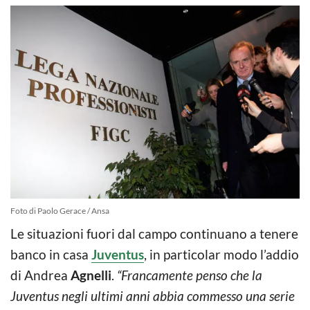
Foto di Paolo Gerace / Ansa
Le situazioni fuori dal campo continuano a tenere
banco in casa
Juventus
, in particolar modo l’addio
di Andrea
Agnelli
.
“Francamente penso che la
Juventus negli ultimi anni abbia commesso una serie