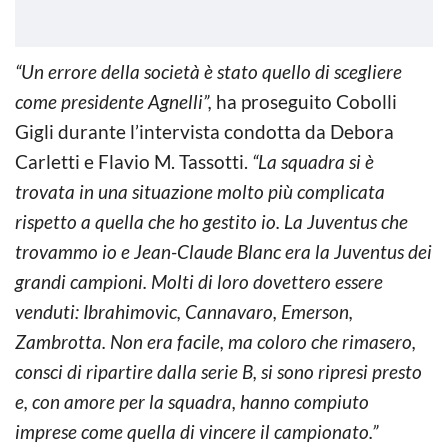
“Un errore della società è stato quello di scegliere
come presidente Agnelli”,
ha proseguito Cobolli
Gigli durante l’intervista condotta da Debora
Carletti e Flavio M. Tassotti.
“La squadra si è
trovata in una situazione molto più complicata
rispetto a quella che ho gestito io. La Juventus che
trovammo io e Jean-Claude Blanc era la Juventus dei
grandi campioni. Molti di loro dovettero essere
venduti: Ibrahimovic, Cannavaro, Emerson,
Zambrotta. Non era facile, ma coloro che rimasero,
consci di ripartire dalla serie B, si sono ripresi presto
e, con amore per la squadra, hanno compiuto
imprese come quella di vincere il campionato.”