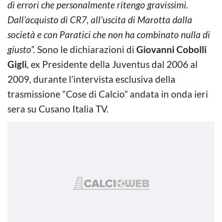
di errori che personalmente ritengo gravissimi.
Dall’acquisto di CR7, all’uscita di Marotta dalla
società e con Paratici che non ha combinato nulla di
giusto”.
Sono le dichiarazioni di
Giovanni Cobolli
Gigli
, ex Presidente della Juventus dal 2006 al
2009, durante l’intervista esclusiva della
trasmissione “Cose di Calcio” andata in onda ieri
sera su Cusano Italia TV.