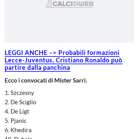
LEGGI ANCHE –> Probabili formazioni
Lecce-Juventus, Cristiano Ronaldo può
partire dalla panchina
Ecco i convocati di Mister Sarri.
1. Szczesny
2. De Sciglio
4. De Ligt
5. Pjanic
6. Khedira