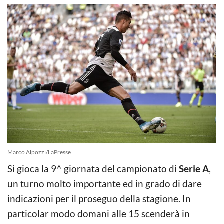
Marco Alpozzi/LaPresse
Si gioca la 9^ giornata del campionato di
Serie A
,
un turno molto importante ed in grado di dare
indicazioni per il proseguo della stagione. In
particolar modo domani alle 15 scenderà in