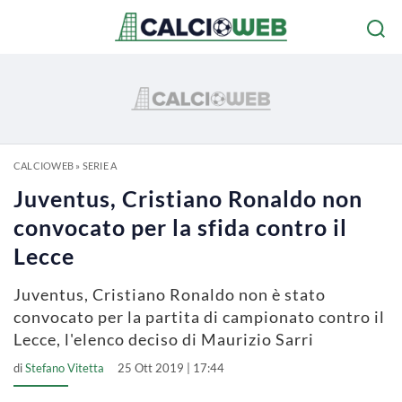
CALCIOWEB
»
SERIE A
Juventus, Cristiano Ronaldo non
convocato per la sfida contro il
Lecce
Juventus, Cristiano Ronaldo non è stato
convocato per la partita di campionato contro il
Lecce, l'elenco deciso di Maurizio Sarri
di
Stefano Vitetta
25 Ott 2019 | 17:44