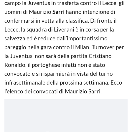
campo la Juventus in trasferta contro il Lecce, gli
uomini di Maurizio
Sarri
hanno intenzione di
confermarsi in vetta alla classifica. Di fronte il
Lecce, la squadra di Liverani è in corsa per la
salvezza ed è reduce dall’importantissimo
pareggio nella gara contro il Milan. Turnover per
la Juventus, non sarà della partita Cristiano
Ronaldo, il portoghese infatti non è stato
convocato e si risparmierà in vista del turno
infrasettimanale della prossima settimana. Ecco
l’elenco dei convocati di Maurizio Sarri.