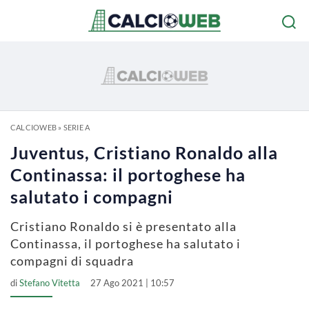
CALCIOWEB
»
SERIE A
Juventus, Cristiano Ronaldo alla
Continassa: il portoghese ha
salutato i compagni
Cristiano Ronaldo si è presentato alla
Continassa, il portoghese ha salutato i
compagni di squadra
di
Stefano Vitetta
27 Ago 2021 | 10:57