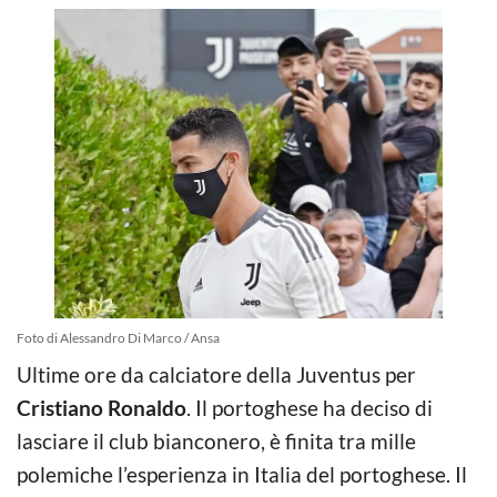
Foto di Alessandro Di Marco / Ansa
Ultime ore da calciatore della Juventus per
Cristiano Ronaldo
. Il portoghese ha deciso di
lasciare il club bianconero, è finita tra mille
polemiche l’esperienza in Italia del portoghese. Il