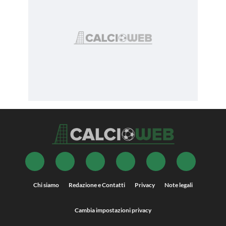
Chi siamo
Redazione e Contatti
Privacy
Note legali
Cambia impostazioni privacy