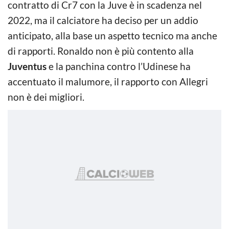
contratto di Cr7 con la Juve è in scadenza nel
2022, ma il calciatore ha deciso per un addio
anticipato, alla base un aspetto tecnico ma anche
di rapporti. Ronaldo non è più contento alla
Juventus
e la panchina contro l’Udinese ha
accentuato il malumore, il rapporto con Allegri
non è dei migliori.