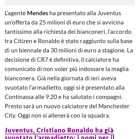
L’agente
Mendes
ha presentato alla Juventus
un’offerta da 25 milioni di euro che si avvicina
tantissimo alla richiesta dei bianconeri, l’accordo
tra Citizen e Ronaldo è stato raggiunto sulla base
di un biennale da 30 milioni di euro a stagione. La
decisione di CR7 è definitiva, il calciatore ha
comunicato di non voler più indossare la maglia
bianconera. Già nella giornata di ieri aveva
svuotato l’armadietto, oggi si è presentato alla
Continassa alle 9.20 e ha salutato i compagni.
Presto sarà un nuovo calciatore del Manchester
City. Oggi non si allenerà con la squadra.
Juventus, Cristiano Ronaldo ha già
svuotato l’armadietto: i nomi per il