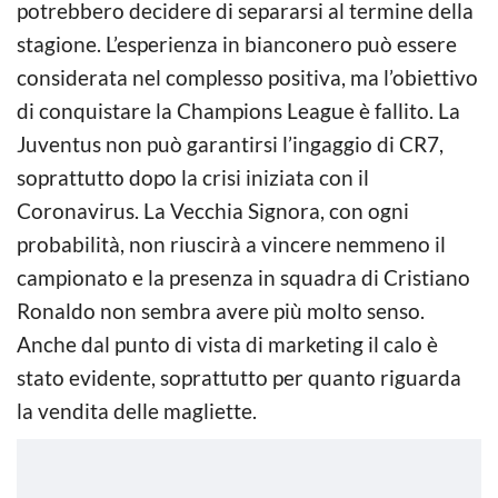
potrebbero decidere di separarsi al termine della
stagione. L’esperienza in bianconero può essere
considerata nel complesso positiva, ma l’obiettivo
di conquistare la Champions League è fallito. La
Juventus non può garantirsi l’ingaggio di CR7,
soprattutto dopo la crisi iniziata con il
Coronavirus. La Vecchia Signora, con ogni
probabilità, non riuscirà a vincere nemmeno il
campionato e la presenza in squadra di Cristiano
Ronaldo non sembra avere più molto senso.
Anche dal punto di vista di marketing il calo è
stato evidente, soprattutto per quanto riguarda
la vendita delle magliette.