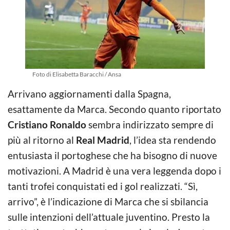
Foto di Elisabetta Baracchi / Ansa
Arrivano aggiornamenti dalla Spagna,
esattamente da Marca. Secondo quanto riportato
Cristiano Ronaldo
sembra indirizzato sempre di
più al ritorno al
Real Madrid
, l’idea sta rendendo
entusiasta il portoghese che ha bisogno di nuove
motivazioni. A Madrid è una vera leggenda dopo i
tanti trofei conquistati ed i gol realizzati. “Sì,
arrivo”, è l’indicazione di Marca che si sbilancia
sulle intenzioni dell’attuale juventino. Presto la