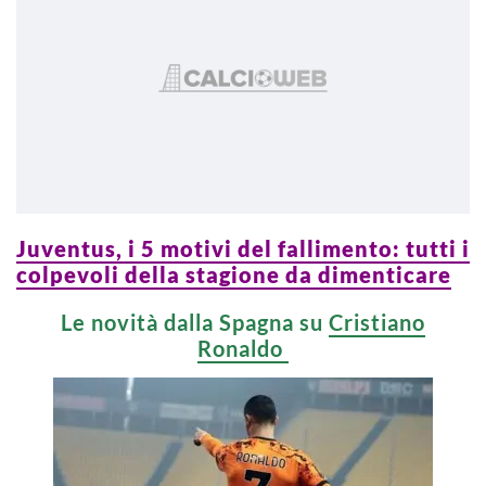
Juventus, i 5 motivi del fallimento: tutti i
colpevoli della stagione da dimenticare
Le novità dalla Spagna su
Cristiano
Ronaldo