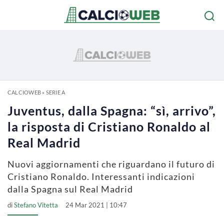
CALCIOWEB
»
SERIE A
Juventus, dalla Spagna: “sì, arrivo”,
la risposta di Cristiano Ronaldo al
Real Madrid
Nuovi aggiornamenti che riguardano il futuro di
Cristiano Ronaldo. Interessanti indicazioni
dalla Spagna sul Real Madrid
di
Stefano Vitetta
24 Mar 2021 | 10:47