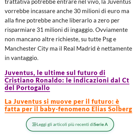
trattativa potrebbe entrare nel vivo, la Juventus
vorrebbe incassare anche 30 milioni di euro ma
alla fine potrebbe anche liberarlo a zero per
risparmiare 31 milioni di ingaggio. Ovviamente
non mancano altre richieste, su tutte Psg e
Manchester City ma il Real Madrid è nettamente
in vantaggio.
Juventus, le ultime sul futuro di
Cristiano Ronaldo: le indicazioni dal Ct
del Portogallo
La Juventus si muove per il futuro: è
fatta per il baby-fenomeno Elias Solberg
Leggi gli articoli più recenti di
Serie A