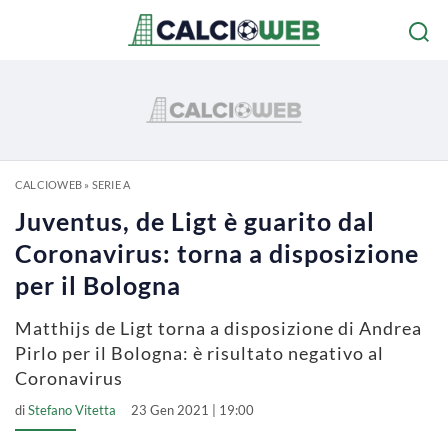
CALCIOWEB
»
SERIE A
Juventus, de Ligt è guarito dal
Coronavirus: torna a disposizione
per il Bologna
Matthijs de Ligt torna a disposizione di Andrea
Pirlo per il Bologna: è risultato negativo al
Coronavirus
di
Stefano Vitetta
23 Gen 2021 | 19:00