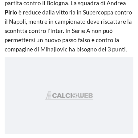
partita contro il Bologna. La squadra di Andrea
Pirlo
è reduce dalla vittoria in Supercoppa contro
il Napoli, mentre in campionato deve riscattare la
sconfitta contro l’Inter. In Serie A non può
permettersi un nuovo passo falso e contro la
compagine di Mihajlovic ha bisogno dei 3 punti.