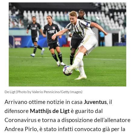
De Ligt (Photo by Valerio Pennicino/Getty Images)
Arrivano ottime notizie in casa
Juventus
, il
difensore
Matthijs de Ligt
è guarito dal
Coronavirus e torna a disposizione dell’allenatore
Andrea Pirlo, è stato infatti convocato già per la