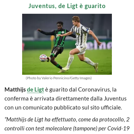
Juventus, de Ligt è guarito
(Photo by Valerio Pennicino/Getty Images)
Matthijs
de Ligt
è guarito dal Coronavirus, la
conferma è arrivata direttamente dalla Juventus
con un comunicato pubblicato sul sito ufficiale.
“Matthijs de Ligt ha effettuato, come da protocollo, 2
controlli con test molecolare (tampone) per Covid-19