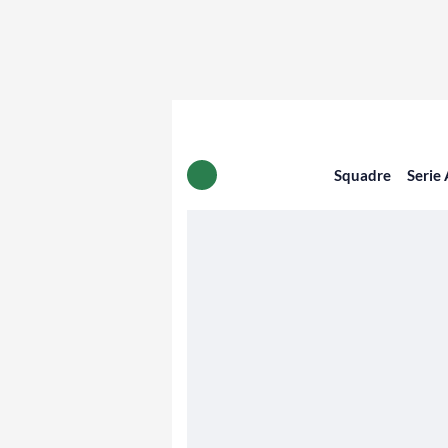
Squadre
Serie