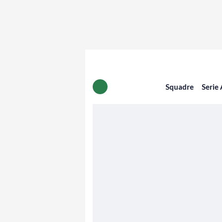
Squadre
Serie