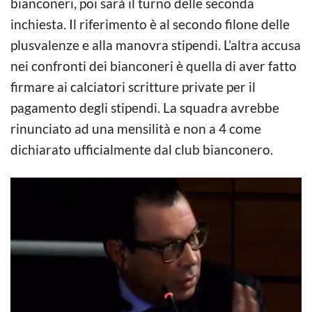
bianconeri, poi sarà il turno delle seconda
inchiesta. Il riferimento è al secondo filone delle
plusvalenze e alla manovra stipendi. L’altra accusa
nei confronti dei bianconeri è quella di aver fatto
firmare ai calciatori scritture private per il
pagamento degli stipendi. La squadra avrebbe
rinunciato ad una mensilità e non a 4 come
dichiarato ufficialmente dal club bianconero.