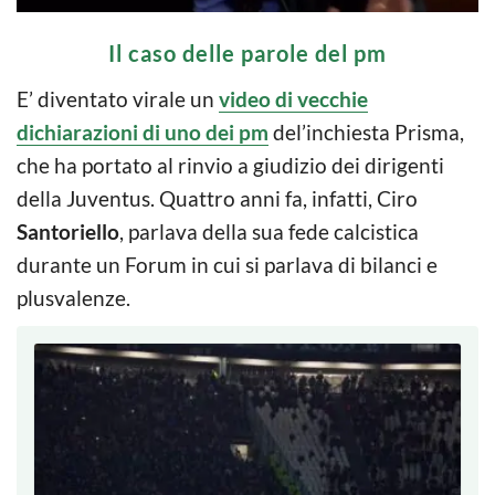
Il caso delle parole del pm
E’ diventato virale un
video di vecchie
dichiarazioni di uno dei pm
del’inchiesta Prisma,
che ha portato al rinvio a giudizio dei dirigenti
della Juventus. Quattro anni fa, infatti, Ciro
Santoriello
, parlava della sua fede calcistica
durante un Forum in cui si parlava di bilanci e
plusvalenze.