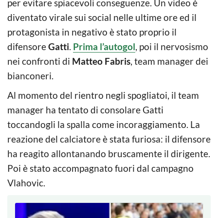
per evitare spiacevoli conseguenze. Un video è
diventato virale sui social nelle ultime ore ed il
protagonista in negativo è stato proprio il
difensore
Gatti
.
Prima l’autogol
, poi il nervosismo
nei confronti di
Matteo Fabris
, team manager dei
bianconeri.
Al momento del rientro negli spogliatoi, il team
manager ha tentato di consolare Gatti
toccandogli la spalla come incoraggiamento. La
reazione del calciatore è stata furiosa: il difensore
ha reagito allontanando bruscamente il dirigente.
Poi è stato accompagnato fuori dal campagno
Vlahovic.