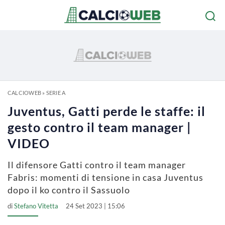
CALCIOWEB
»
SERIE A
Juventus, Gatti perde le staffe: il
gesto contro il team manager |
VIDEO
Il difensore Gatti contro il team manager
Fabris: momenti di tensione in casa Juventus
dopo il ko contro il Sassuolo
di
Stefano Vitetta
24 Set 2023 | 15:06