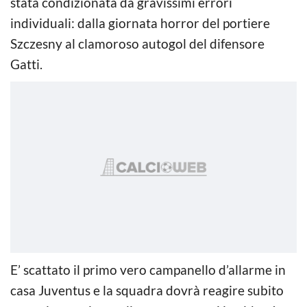
stata condizionata da gravissimi errori
individuali: dalla giornata horror del portiere
Szczesny al clamoroso autogol del difensore
Gatti.
E’ scattato il primo vero campanello d’allarme in
casa Juventus e la squadra dovrà reagire subito