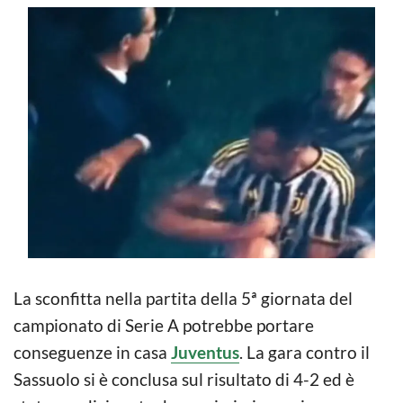
La sconfitta nella partita della 5ª giornata del
campionato di Serie A potrebbe portare
conseguenze in casa
Juventus
. La gara contro il
Sassuolo si è conclusa sul risultato di 4-2 ed è