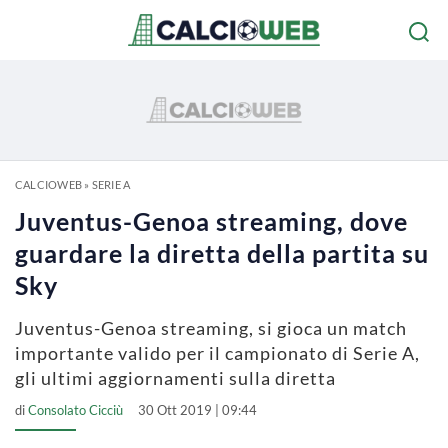
CALCIOWEB
»
SERIE A
Juventus-Genoa streaming, dove
guardare la diretta della partita su
Sky
Juventus-Genoa streaming, si gioca un match
importante valido per il campionato di Serie A,
gli ultimi aggiornamenti sulla diretta
di
Consolato Cicciù
30 Ott 2019 | 09:44