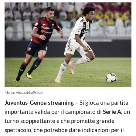
Marco Alpozzi/LaPresse
Juventus-Genoa streaming
– Si gioca una partita
importante valida per il campionato di
Serie A
, un
turno scoppiettante e che promette grande
spettacolo, che potrebbe dare indicazioni per il