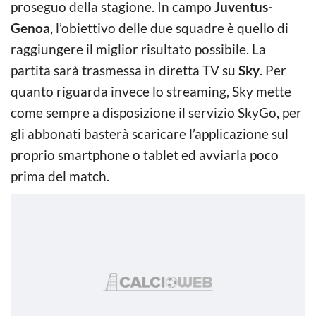
proseguo della stagione. In campo
Juventus-
Genoa
, l’obiettivo delle due squadre è quello di
raggiungere il miglior risultato possibile. La
partita sarà trasmessa in diretta TV su
Sky
. Per
quanto riguarda invece lo streaming, Sky mette
come sempre a disposizione il servizio SkyGo, per
gli abbonati basterà scaricare l’applicazione sul
proprio smartphone o tablet ed avviarla poco
prima del match.