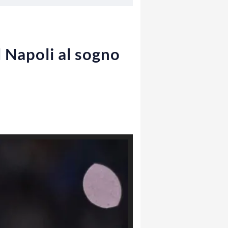
l Napoli al sogno