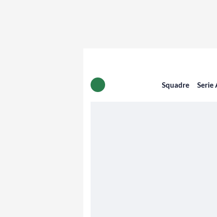
Squadre
Serie