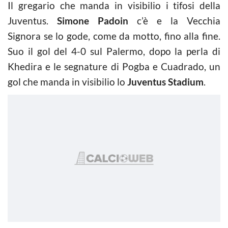
Il gregario che manda in visibilio i tifosi della
Juventus.
Simone Padoin
c’è e la Vecchia
Signora se lo gode, come da motto, fino alla fine.
Suo il gol del 4-0 sul Palermo, dopo la perla di
Khedira e le segnature di Pogba e Cuadrado, un
gol che manda in visibilio lo
Juventus Stadium
.