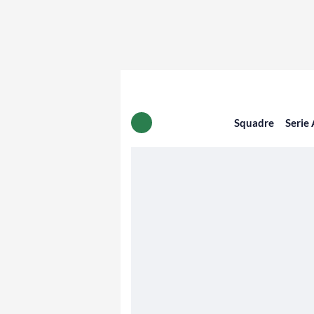
Squadre
Serie