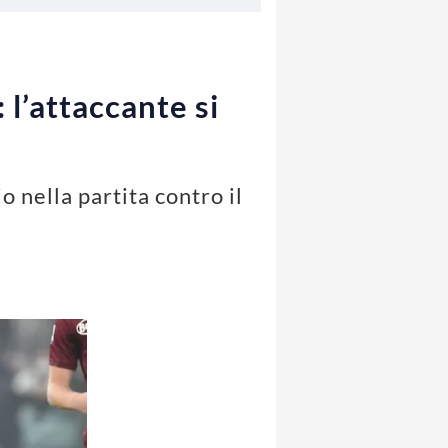
 l’attaccante si
 nella partita contro il