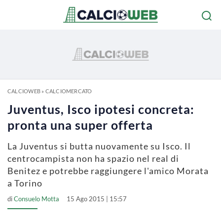
CALCIOWEB
»
CALCIOMERCATO
Juventus, Isco ipotesi concreta:
pronta una super offerta
La Juventus si butta nuovamente su Isco. Il
centrocampista non ha spazio nel real di
Benitez e potrebbe raggiungere l'amico Morata
a Torino
di
Consuelo Motta
15 Ago 2015 | 15:57