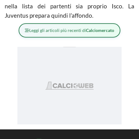
nella lista dei partenti sia proprio Isco. La
Juventus prepara quindi l’affondo.
Leggi gli articoli più recenti di
Calciomercato