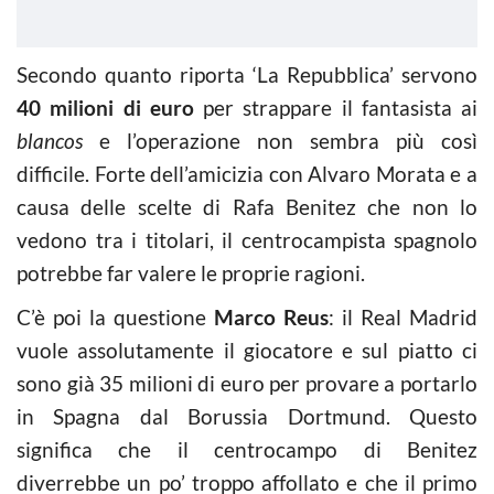
Secondo quanto riporta ‘La Repubblica’ servono
40 milioni di euro
per strappare il fantasista ai
blancos
e l’operazione non sembra più così
difficile. Forte dell’amicizia con Alvaro Morata e a
causa delle scelte di Rafa Benitez che non lo
vedono tra i titolari, il centrocampista spagnolo
potrebbe far valere le proprie ragioni.
C’è poi la questione
Marco Reus
: il Real Madrid
vuole assolutamente il giocatore e sul piatto ci
sono già 35 milioni di euro per provare a portarlo
in Spagna dal Borussia Dortmund. Questo
significa che il centrocampo di Benitez
diverrebbe un po’ troppo affollato e che il primo