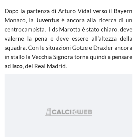
Dopo la partenza di Arturo Vidal verso il Bayern
Monaco, la
Juventus
è ancora alla ricerca di un
centrocampista. Il ds Marotta è stato chiaro, deve
valerne la pena e deve essere all’altezza della
squadra. Con le situazioni Gotze e Draxler ancora
in stallo la Vecchia Signora torna quindi a pensare
ad
Isco
, del Real Madrid.