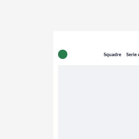
Squadre
Serie