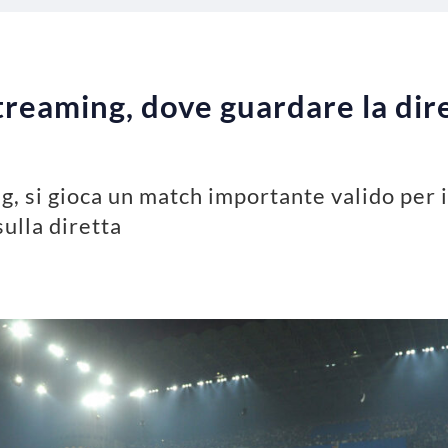
reaming, dove guardare la dire
, si gioca un match importante valido per i
sulla diretta