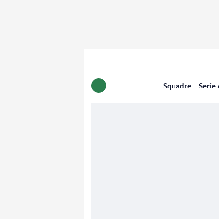
Squadre
Serie