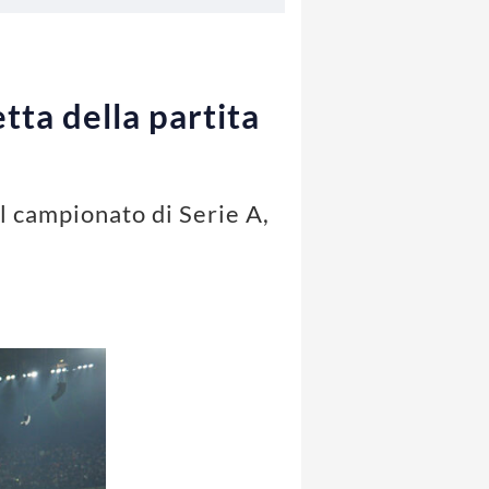
tta della partita
l campionato di Serie A,