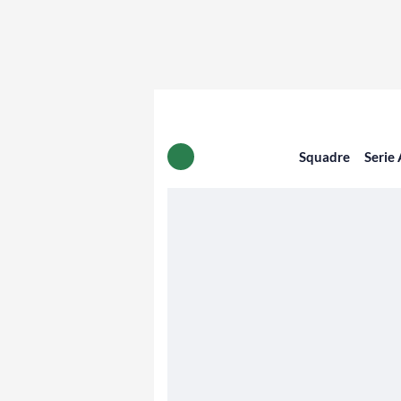
Squadre
Serie