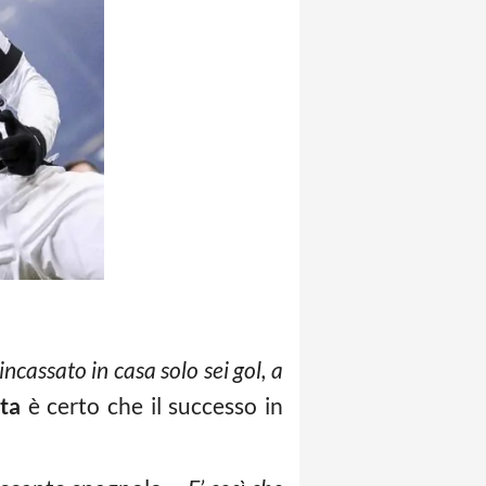
ncassato in casa solo sei gol, a
ta
è certo che il successo in