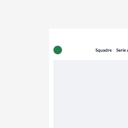
Squadre
Serie