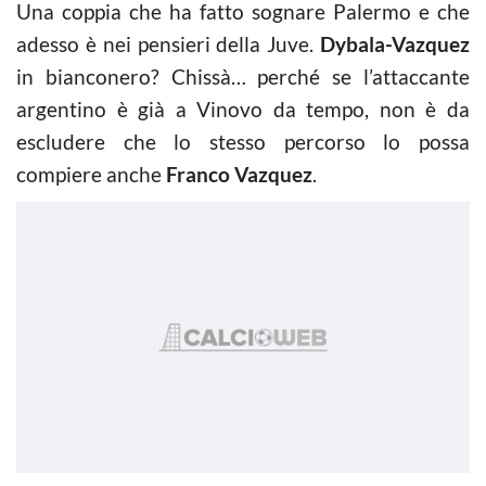
Una coppia che ha fatto sognare Palermo e che
adesso è nei pensieri della Juve.
Dybala-Vazquez
in bianconero? Chissà… perché se l’attaccante
argentino è già a Vinovo da tempo, non è da
escludere che lo stesso percorso lo possa
compiere anche
Franco Vazquez
.