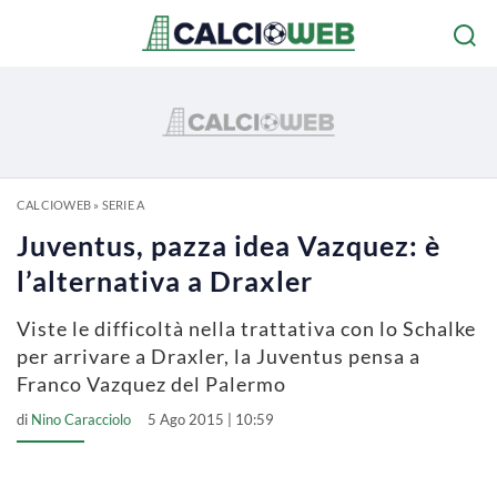
CALCIOWEB
»
SERIE A
Juventus, pazza idea Vazquez: è
l’alternativa a Draxler
Viste le difficoltà nella trattativa con lo Schalke
per arrivare a Draxler, la Juventus pensa a
Franco Vazquez del Palermo
di
Nino Caracciolo
5 Ago 2015 | 10:59