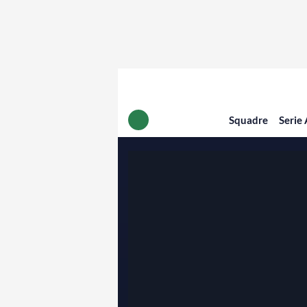
Squadre
Serie