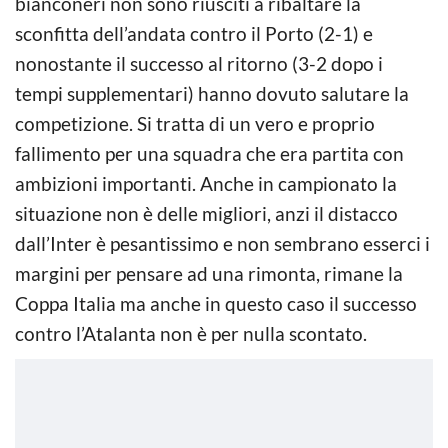
bianconeri non sono riusciti a ribaltare la
sconfitta dell’andata contro il Porto (2-1) e
nonostante il successo al ritorno (3-2 dopo i
tempi supplementari) hanno dovuto salutare la
competizione. Si tratta di un vero e proprio
fallimento per una squadra che era partita con
ambizioni importanti. Anche in campionato la
situazione non è delle migliori, anzi il distacco
dall’Inter è pesantissimo e non sembrano esserci i
margini per pensare ad una rimonta, rimane la
Coppa Italia ma anche in questo caso il successo
contro l’Atalanta non è per nulla scontato.