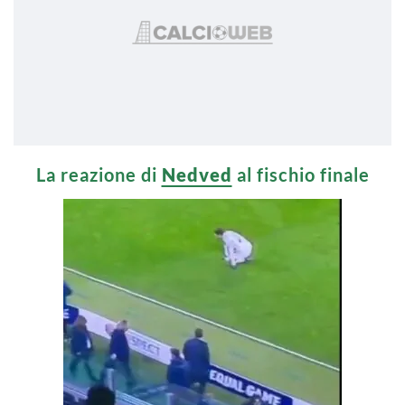
La reazione di
Nedved
al fischio finale