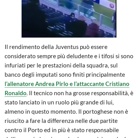
Il rendimento della Juventus può essere
considerato sempre più deludente e i tifosi si sono
infuriati per le prestazioni della squadra, sul
banco degli imputati sono finiti principalmente
l’allenatore Andrea Pirlo e l’attaccante Cristiano
Ronaldo
. Il tecnico non ha grosse responsabilità, è
stato lanciato in un ruolo più grande di lui,
almeno in questo momento. Il portoghese non è
riuscito a fare la differenza nelle due partite
contro il Porto ed in più è stato responsabile