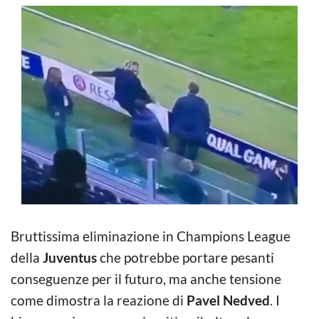
Bruttissima eliminazione in Champions League
della
Juventus
che potrebbe portare pesanti
conseguenze per il futuro, ma anche tensione
come dimostra la reazione di
Pavel Nedved
. I