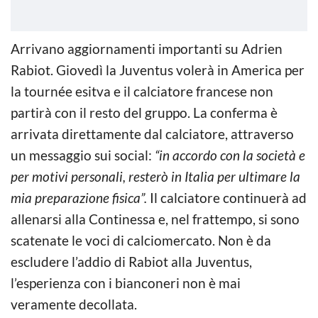
Arrivano aggiornamenti importanti su Adrien
Rabiot. Giovedì la Juventus volerà in America per
la tournée esitva e il calciatore francese non
partirà con il resto del gruppo. La conferma è
arrivata direttamente dal calciatore, attraverso
un messaggio sui social:
“in accordo con la società e
per motivi personali, resterò in Italia per ultimare la
mia preparazione fisica”.
Il calciatore continuerà ad
allenarsi alla Continessa e, nel frattempo, si sono
scatenate le voci di calciomercato. Non è da
escludere l’addio di Rabiot alla Juventus,
l’esperienza con i bianconeri non è mai
veramente decollata.