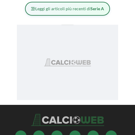
Leggi gli articoli più recenti di
Serie A