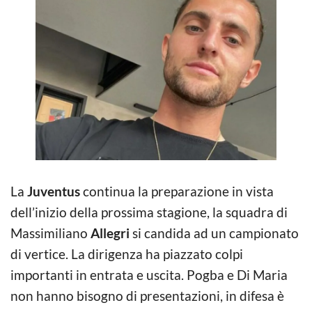
La
Juventus
continua la preparazione in vista
dell’inizio della prossima stagione, la squadra di
Massimiliano
Allegri
si candida ad un campionato
di vertice. La dirigenza ha piazzato colpi
importanti in entrata e uscita. Pogba e Di Maria
non hanno bisogno di presentazioni, in difesa è