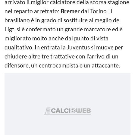
arrivato il miglior calciatore della scorsa stagione
nel reparto arretrato:
Bremer
dal Torino. Il
brasiliano è in grado di sostituire al meglio de
Ligt, si è confermato un grande marcatore ed è
migliorato molto anche dal punto di vista
qualitativo. In entrata la Juventus si muove per
chiudere altre tre trattative con l’arrivo di un
difensore, un centrocampista e un attaccante.