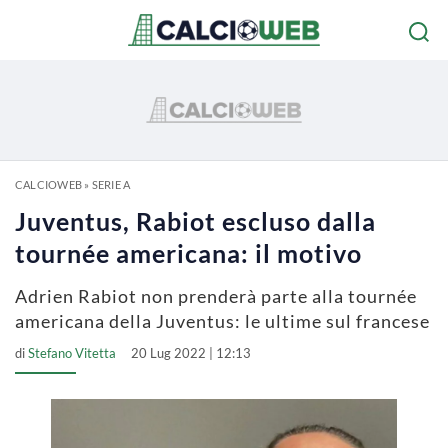
CALCIOWEB
»
SERIE A
Juventus, Rabiot escluso dalla
tournée americana: il motivo
Adrien Rabiot non prenderà parte alla tournée
americana della Juventus: le ultime sul francese
di
Stefano Vitetta
20 Lug 2022 | 12:13