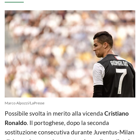
Marco Alpozzi/LaPresse
Possibile svolta in merito alla vicenda
Cristiano
Ronaldo
. Il portoghese, dopo la seconda
sostituzione consecutiva durante Juventus-Milan