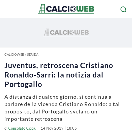
CALCIOWEB
»
SERIE A
Juventus, retroscena Cristiano
Ronaldo-Sarri: la notizia dal
Portogallo
A distanza di qualche giorno, si continua a
parlare della vicenda Cristiano Ronaldo: a tal
proposito, dal Portogallo svelano un
importante retroscena
di
Consolato Cicciù
14 Nov 2019 | 18:05