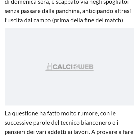
di domenica sera, è scappato via negli spogliatoi
senza passare dalla panchina, anticipando altresì
l’uscita dal campo (prima della fine del match).
La questione ha fatto molto rumore, con le
successive parole del tecnico bianconero e i
pensieri dei vari addetti ai lavori. A provare a fare