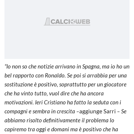
“Io non so che notizie arrivano in Spagna, ma io ho un
bel rapporto con Ronaldo. Se poi si arrabbia per una
sostituzione è positivo, soprattutto per un giocatore
che ha vinto tutto, vuol dire che ha ancora
motivazioni. Ieri Cristiano ha fatto la seduta con i
compagni e sembra in crescita –
aggiunge Sarri
– Se
abbiamo risolto definitivamente il problema lo
capiremo tra oggi e domani ma è positivo che ha