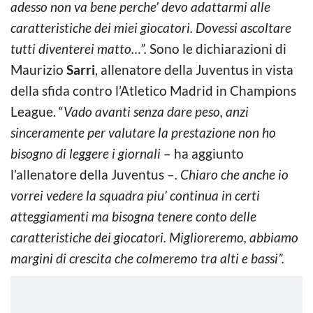
adesso non va bene perche’ devo adattarmi alle
caratteristiche dei miei giocatori. Dovessi ascoltare
tutti diventerei matto…”.
Sono le dichiarazioni di
Maurizio
Sarri
, allenatore della Juventus in vista
della sfida contro l’Atletico Madrid in Champions
League. “
Vado avanti senza dare peso, anzi
sinceramente per valutare la prestazione non ho
bisogno di leggere i giornali
– ha aggiunto
l’allenatore della Juventus –
. Chiaro che anche io
vorrei vedere la squadra piu’ continua in certi
atteggiamenti ma bisogna tenere conto delle
caratteristiche dei giocatori. Miglioreremo, abbiamo
margini di crescita che colmeremo tra alti e bassi”.