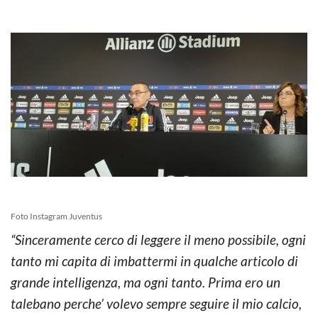
Foto Instagram Juventus
“Sinceramente cerco di leggere il meno possibile, ogni
tanto mi capita di imbattermi in qualche articolo di
grande intelligenza, ma ogni tanto. Prima ero un
talebano perche’ volevo sempre seguire il mio calcio,