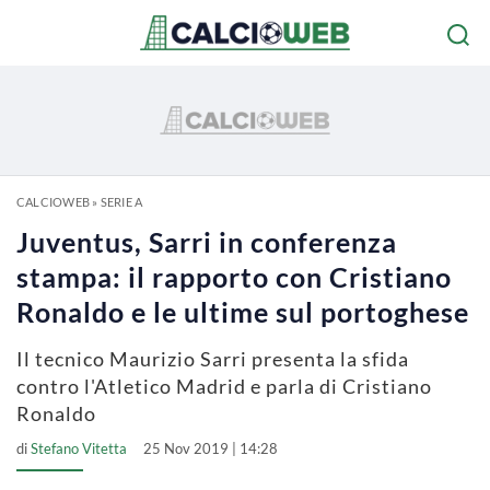
CALCIOWEB
»
SERIE A
Juventus, Sarri in conferenza
stampa: il rapporto con Cristiano
Ronaldo e le ultime sul portoghese
Il tecnico Maurizio Sarri presenta la sfida
contro l'Atletico Madrid e parla di Cristiano
Ronaldo
di
Stefano Vitetta
25 Nov 2019 | 14:28