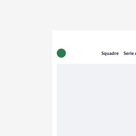
Squadre
Serie