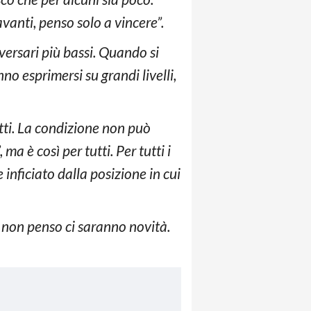
vanti, penso solo a vincere”.
versari più bassi. Quando si
o esprimersi su grandi livelli,
utti. La condizione non può
ma è così per tutti. Per tutti i
e inficiato dalla posizione in cui
 non penso ci saranno novità.