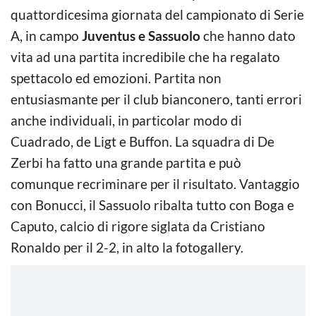
quattordicesima giornata del campionato di Serie
A, in campo
Juventus e Sassuolo
che hanno dato
vita ad una partita incredibile che ha regalato
spettacolo ed emozioni. Partita non
entusiasmante per il club bianconero, tanti errori
anche individuali, in particolar modo di
Cuadrado, de Ligt e Buffon. La squadra di De
Zerbi ha fatto una grande partita e può
comunque recriminare per il risultato. Vantaggio
con Bonucci, il Sassuolo ribalta tutto con Boga e
Caputo, calcio di rigore siglata da Cristiano
Ronaldo per il 2-2, in alto la fotogallery.