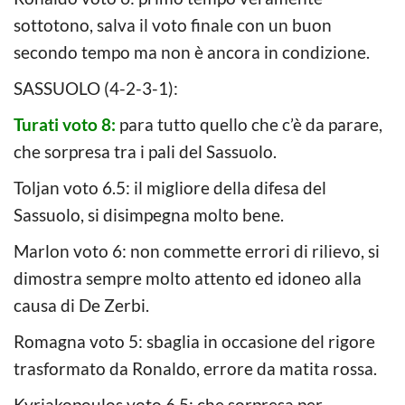
sottotono, salva il voto finale con un buon
secondo tempo ma non è ancora in condizione.
SASSUOLO (4-2-3-1):
Turati voto 8:
para tutto quello che c’è da parare,
che sorpresa tra i pali del Sassuolo.
Toljan voto 6.5: il migliore della difesa del
Sassuolo, si disimpegna molto bene.
Marlon voto 6: non commette errori di rilievo, si
dimostra sempre molto attento ed idoneo alla
causa di De Zerbi.
Romagna voto 5: sbaglia in occasione del rigore
trasformato da Ronaldo, errore da matita rossa.
Kyriakopoulos voto 6.5: che sorpresa per