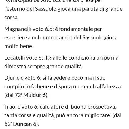
l’esterno del Sassuolo gioca una partita di grande
corsa.
Magnanelli voto 6.5: è fondamentale per
esperienza nel centrocampo del Sassuolo,gioca
molto bene.
Locatelli voto 6: il giallo lo condiziona un pò ma
dimostra sempre grande qualità.
Djuricic voto 6: si fa vedere poco ma il suo
compito lo fa bene e disputa un match all’altezza.
(dal 72′ Muldur 6).
Traorè voto 6: calciatore di buona prospettiva,
tanta corsa e qualità, può ancora migliorare. (dal
62′ Duncan 6).