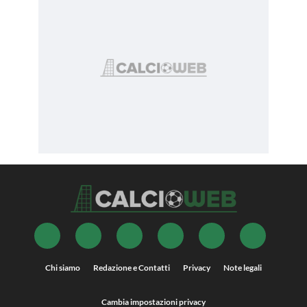
Chi siamo
Redazione e Contatti
Privacy
Note legali
Cambia impostazioni privacy