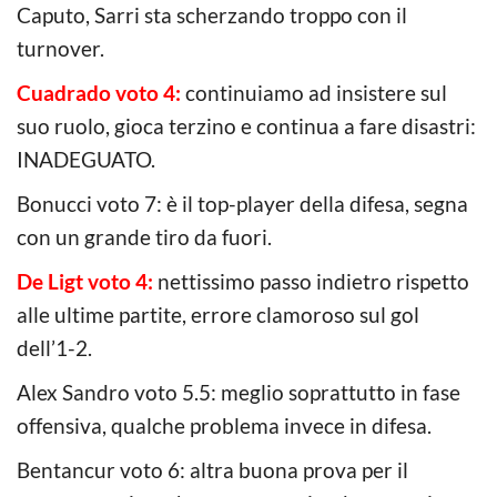
Caputo, Sarri sta scherzando troppo con il
turnover.
Cuadrado voto 4:
continuiamo ad insistere sul
suo ruolo, gioca terzino e continua a fare disastri:
INADEGUATO.
Bonucci voto 7: è il top-player della difesa, segna
con un grande tiro da fuori.
De Ligt voto 4:
nettissimo passo indietro rispetto
alle ultime partite, errore clamoroso sul gol
dell’1-2.
Alex Sandro voto 5.5: meglio soprattutto in fase
offensiva, qualche problema invece in difesa.
Bentancur voto 6: altra buona prova per il