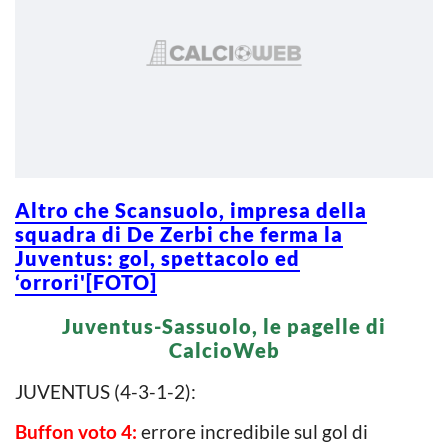
Altro che Scansuolo, impresa della
squadra di De Zerbi che ferma la
Juventus: gol, spettacolo ed
‘orrori'[FOTO]
Juventus-Sassuolo, le pagelle di
CalcioWeb
JUVENTUS (4-3-1-2):
Buffon voto 4:
errore incredibile sul gol di