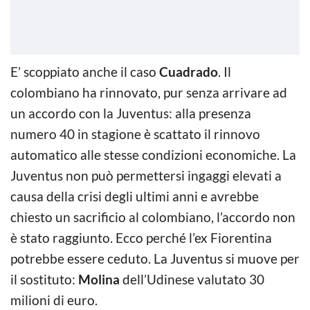
E’ scoppiato anche il caso
Cuadrado
. Il
colombiano ha rinnovato, pur senza arrivare ad
un accordo con la Juventus: alla presenza
numero 40 in stagione è scattato il rinnovo
automatico alle stesse condizioni economiche. La
Juventus non può permettersi ingaggi elevati a
causa della crisi degli ultimi anni e avrebbe
chiesto un sacrificio al colombiano, l’accordo non
è stato raggiunto. Ecco perché l’ex Fiorentina
potrebbe essere ceduto. La Juventus si muove per
il sostituto:
Molina
dell’Udinese valutato 30
milioni di euro.