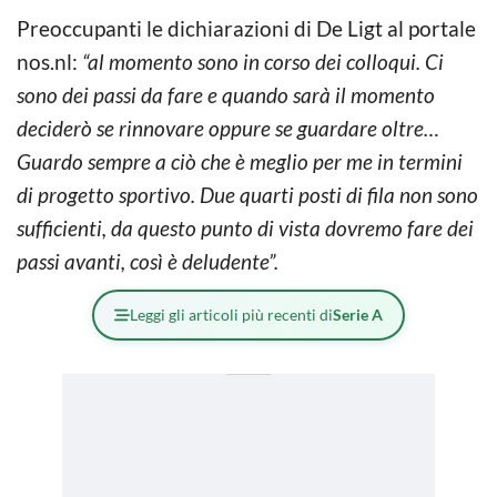
Preoccupanti le dichiarazioni di De Ligt al portale
nos.nl:
“al momento sono in corso dei colloqui. Ci
sono dei passi da fare e quando sarà il momento
deciderò se rinnovare oppure se guardare oltre…
Guardo sempre a ciò che è meglio per me in termini
di progetto sportivo. Due quarti posti di fila non sono
sufficienti, da questo punto di vista dovremo fare dei
passi avanti, così è deludente”.
Leggi gli articoli più recenti di
Serie A