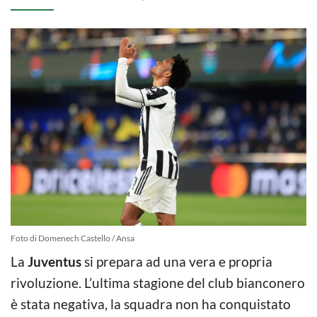
Foto di Domenech Castello / Ansa
La
Juventus
si prepara ad una vera e propria
rivoluzione. L’ultima stagione del club bianconero
è stata negativa, la squadra non ha conquistato