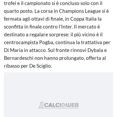
trofei e il campionato si è concluso solo con il
quarto posto. La corsa in Champions League si è
fermata agli ottavi di finale, in Coppa Italia la
sconfitta in finale contro l’Inter. Il mercato è
destinato a regalare sorprese: il più vicino è il
centrocampista Pogba, continua la trattativa per
Di Maria in attacco. Sul fronte rinnovi Dybala e
Bernardeschi non hanno prolungato, offerta al
ribasso per De Sciglio.