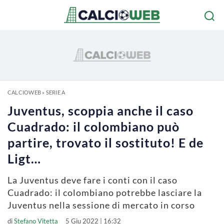
CALCIOWEB
»
SERIE A
Juventus, scoppia anche il caso
Cuadrado: il colombiano può
partire, trovato il sostituto! E de
Ligt…
La Juventus deve fare i conti con il caso
Cuadrado: il colombiano potrebbe lasciare la
Juventus nella sessione di mercato in corso
di
Stefano Vitetta
5 Giu 2022 | 16:32