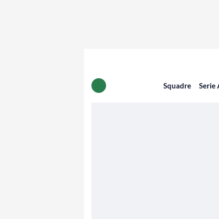
Squadre
Serie