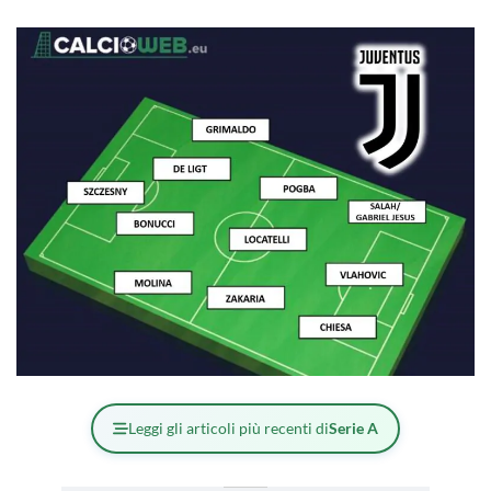
Leggi gli articoli più recenti di
Serie A