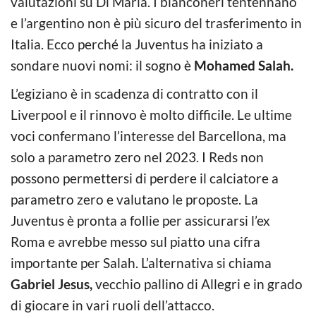
valutazioni su Di Maria. I bianconeri tentennano
e l’argentino non è più sicuro del trasferimento in
Italia. Ecco perché la Juventus ha iniziato a
sondare nuovi nomi: il sogno è
Mohamed Salah.
L’egiziano è in scadenza di contratto con il
Liverpool e il rinnovo è molto difficile. Le ultime
voci confermano l’interesse del Barcellona, ma
solo a parametro zero nel 2023. I Reds non
possono permettersi di perdere il calciatore a
parametro zero e valutano le proposte. La
Juventus è pronta a follie per assicurarsi l’ex
Roma e avrebbe messo sul piatto una cifra
importante per Salah. L’alternativa si chiama
Gabriel Jesus,
vecchio pallino di Allegri e in grado
di giocare in vari ruoli dell’attacco.