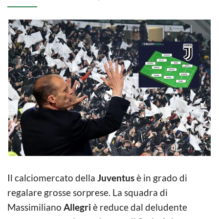
Il calciomercato della
Juventus
è in grado di
regalare grosse sorprese. La squadra di
Massimiliano
Allegri
è reduce dal deludente