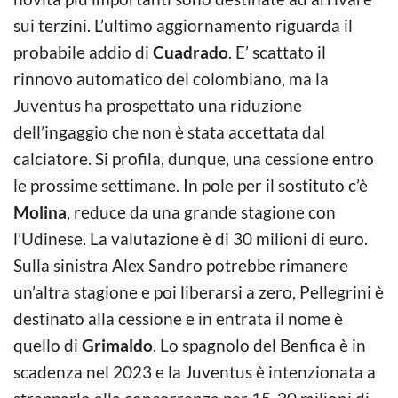
sui terzini. L’ultimo aggiornamento riguarda il
probabile addio di
Cuadrado
. E’ scattato il
rinnovo automatico del colombiano, ma la
Juventus ha prospettato una riduzione
dell’ingaggio che non è stata accettata dal
calciatore. Si profila, dunque, una cessione entro
le prossime settimane. In pole per il sostituto c’è
Molina
, reduce da una grande stagione con
l’Udinese. La valutazione è di 30 milioni di euro.
Sulla sinistra Alex Sandro potrebbe rimanere
un’altra stagione e poi liberarsi a zero, Pellegrini è
destinato alla cessione e in entrata il nome è
quello di
Grimaldo
. Lo spagnolo del Benfica è in
scadenza nel 2023 e la Juventus è intenzionata a