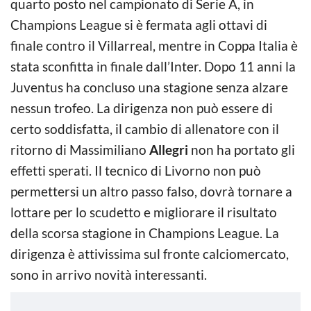
quarto posto nel campionato di Serie A, in
Champions League si è fermata agli ottavi di
finale contro il Villarreal, mentre in Coppa Italia è
stata sconfitta in finale dall’Inter. Dopo 11 anni la
Juventus ha concluso una stagione senza alzare
nessun trofeo. La dirigenza non può essere di
certo soddisfatta, il cambio di allenatore con il
ritorno di Massimiliano
Allegri
non ha portato gli
effetti sperati. Il tecnico di Livorno non può
permettersi un altro passo falso, dovrà tornare a
lottare per lo scudetto e migliorare il risultato
della scorsa stagione in Champions League. La
dirigenza è attivissima sul fronte calciomercato,
sono in arrivo novità interessanti.