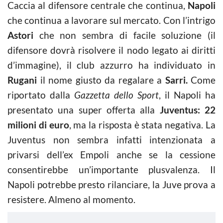
Caccia al difensore centrale che continua,
Napoli
che continua a lavorare sul mercato. Con l’intrigo
Astori
che non sembra di facile soluzione (il
difensore dovrà risolvere il nodo legato ai diritti
d’immagine), il club azzurro ha individuato in
Rugani
il nome giusto da regalare a
Sarri.
Come
riportato dalla
Gazzetta dello Sport
, il Napoli ha
presentato una super offerta alla
Juventus: 22
milioni di euro
, ma la risposta è stata negativa. La
Juventus non sembra infatti intenzionata a
privarsi dell’ex Empoli anche se la cessione
consentirebbe un’importante plusvalenza. Il
Napoli potrebbe presto rilanciare, la Juve prova a
resistere. Almeno al momento.