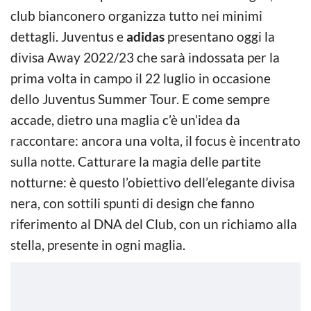
club bianconero organizza tutto nei minimi
dettagli. Juventus e
adidas
presentano oggi la
divisa Away 2022/23 che sarà indossata per la
prima volta in campo il 22 luglio in occasione
dello Juventus Summer Tour. E come sempre
accade, dietro una maglia c’è un’idea da
raccontare: ancora una volta, il focus è incentrato
sulla notte. Catturare la magia delle partite
notturne: è questo l’obiettivo dell’elegante divisa
nera, con sottili spunti di design che fanno
riferimento al DNA del Club, con un richiamo alla
stella, presente in ogni maglia.