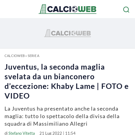
CALCIOWEB
»
SERIE A
Juventus, la seconda maglia
svelata da un bianconero
d’eccezione: Khaby Lame | FOTO e
VIDEO
La Juventus ha presentato anche la seconda
maglia: tutto lo spettacolo della divisa della
squadra di Massimiliano Allegri
di
Stefano Vitetta
21 Lug 2022 | 11:54