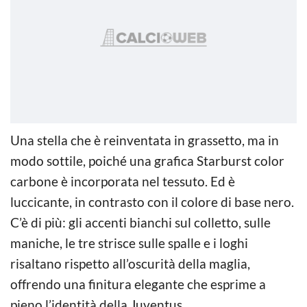
Una stella che è reinventata in grassetto, ma in
modo sottile, poiché una grafica Starburst color
carbone è incorporata nel tessuto. Ed è
luccicante, in contrasto con il colore di base nero.
C’è di più: gli accenti bianchi sul colletto, sulle
maniche, le tre strisce sulle spalle e i loghi
risaltano rispetto all’oscurità della maglia,
offrendo una finitura elegante che esprime a
pieno l’identità della Juventus.