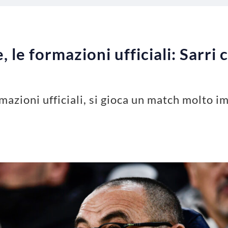
le formazioni ufficiali: Sarri c
azioni ufficiali, si gioca un match molto im