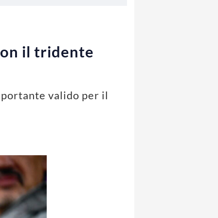
on il tridente
portante valido per il