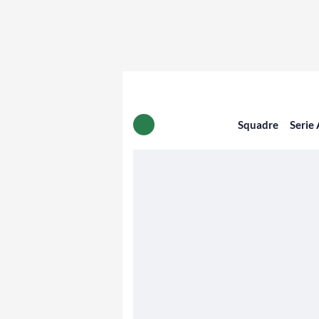
Squadre
Serie