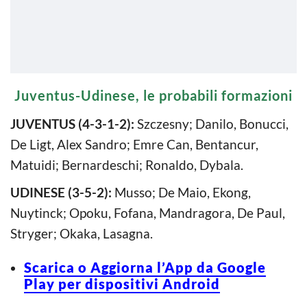
Juventus-Udinese, le probabili formazioni
JUVENTUS (4-3-1-2):
Szczesny; Danilo, Bonucci,
De Ligt, Alex Sandro; Emre Can, Bentancur,
Matuidi; Bernardeschi; Ronaldo, Dybala.
UDINESE (3-5-2):
Musso; De Maio, Ekong,
Nuytinck; Opoku, Fofana, Mandragora, De Paul,
Stryger; Okaka, Lasagna.
Scarica o Aggiorna l’App da Google
Play per dispositivi Android