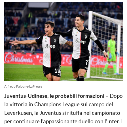
Alfredo Falcone/LaPresse
Juventus-Udinese, le probabili formazioni
– Dopo
la vittoria in Champions League sul campo del
Leverkusen, la Juventus si rituffa nel campionato
per continuare l’appassionante duello con l’Inter. I