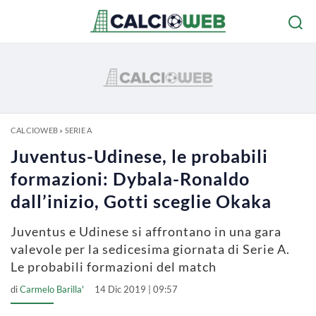
CALCIOWEB
»
SERIE A
Juventus-Udinese, le probabili
formazioni: Dybala-Ronaldo
dall’inizio, Gotti sceglie Okaka
Juventus e Udinese si affrontano in una gara
valevole per la sedicesima giornata di Serie A.
Le probabili formazioni del match
di
Carmelo Barilla'
14 Dic 2019 | 09:57