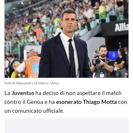
Foto di Alessandro Di Marco / Ansa
La
Juventus
ha deciso di non aspettare il match
contro il Genoa e ha
esonerato Thiago Motta
con
un comunicato ufficiale.