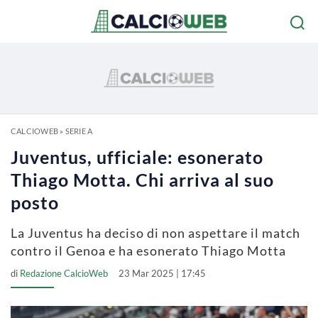
CALCIOWEB
»
SERIE A
Juventus, ufficiale: esonerato
Thiago Motta. Chi arriva al suo
posto
La Juventus ha deciso di non aspettare il match
contro il Genoa e ha esonerato Thiago Motta
di
Redazione CalcioWeb
23 Mar 2025 | 17:45