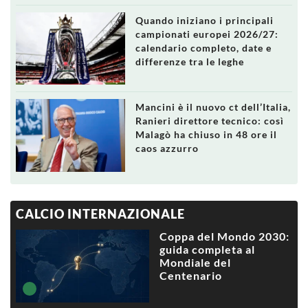
Quando iniziano i principali
campionati europei 2026/27:
calendario completo, date e
differenze tra le leghe
Mancini è il nuovo ct dell’Italia,
Ranieri direttore tecnico: così
Malagò ha chiuso in 48 ore il
caos azzurro
CALCIO INTERNAZIONALE
Coppa del Mondo 2030:
guida completa al
Mondiale del
Centenario