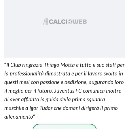
“
Il Club ringrazia Thiago Motta e tutto il suo staff per
la professionalità dimostrata e per il lavoro svolto in
questi mesi con passione e dedizione, augurando loro
il meglio per il futuro. Juventus FC comunica inoltre
di aver affidato la guida della prima squadra
maschile a Igor Tudor che domani dirigerà il primo
allenamento
“