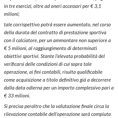
in tre esercizi, oltre ad oneri accessori per € 3,1
milioni;
tale corrispettivo potrà essere aumentato, nel corso
della durata del contratto di prestazione sportiva
con il calciatore, per un ammontare non superiore a
€ 5 milioni, al raggiungimento di determinati
obiettivi sportivi. Stante l’elevata probabilità del
verificarsi delle condizioni di cui sopra tale
operazione, ai fini contabili, risulta qualificabile
come acquisizione a titolo definitivo già a decorrere
dalla data odierna per un importo complessivo pari a
€ 33 milioni.
Si precisa peraltro che la valutazione finale circa la
rilevazione contabile dell’operazione sarà compiuta