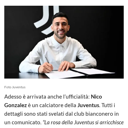
Foto Juventus
Adesso è arrivata anche l’ufficialità:
Nico
Gonzalez
è un calciatore della
Juventus
. Tutti i
dettagli sono stati svelati dal club bianconero in
un comunicato.
“La rosa della Juventus si arricchisce