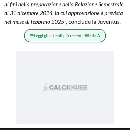
ai fini della preparazione della Relazione Semestrale
al 31 dicembre 2024, la cui approvazione è prevista
nel mese di febbraio 2025″,
conclude la Juventus.
Leggi gli articoli più recenti di
Serie A