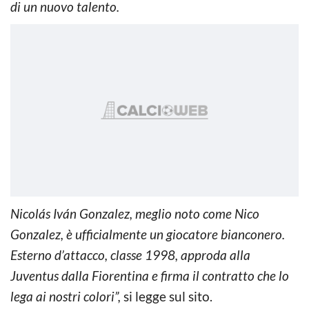
di un nuovo talento.
Nicolás Iván Gonzalez, meglio noto come Nico
Gonzalez, è ufficialmente un giocatore bianconero.
Esterno d’attacco, classe 1998, approda alla
Juventus dalla Fiorentina e firma il contratto che lo
lega ai nostri colori”,
si legge sul sito.