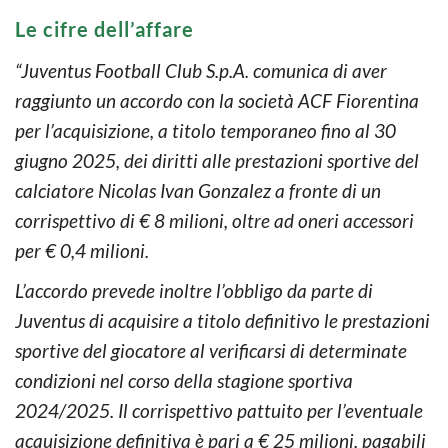
Le cifre dell’affare
“Juventus Football Club S.p.A. comunica di aver
raggiunto un accordo con la società ACF Fiorentina
per l’acquisizione, a titolo temporaneo fino al 30
giugno 2025, dei diritti alle prestazioni sportive del
calciatore Nicolas Ivan Gonzalez a fronte di un
corrispettivo di € 8 milioni, oltre ad oneri accessori
per € 0,4 milioni.
L’accordo prevede inoltre l’obbligo da parte di
Juventus di acquisire a titolo definitivo le prestazioni
sportive del giocatore al verificarsi di determinate
condizioni nel corso della stagione sportiva
2024/2025. Il corrispettivo pattuito per l’eventuale
acquisizione definitiva è pari a € 25 milioni, pagabili