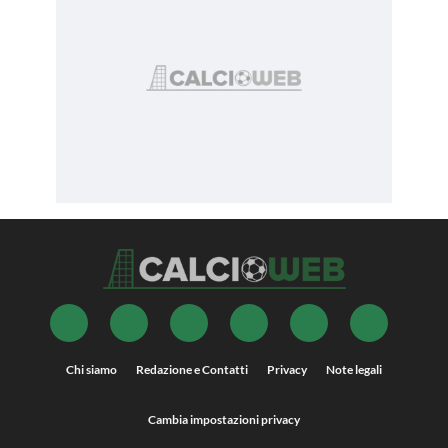
Chi siamo
Redazione e Contatti
Privacy
Note legali
Cambia impostazioni privacy