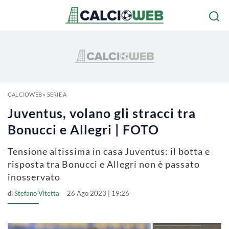
CALCIOWEB
»
SERIE A
Juventus, volano gli stracci tra
Bonucci e Allegri | FOTO
Tensione altissima in casa Juventus: il botta e
risposta tra Bonucci e Allegri non è passato
inosservato
di
Stefano Vitetta
26 Ago 2023 | 19:26