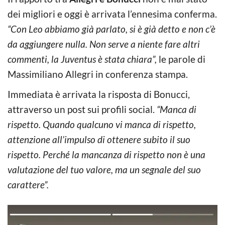
dei migliori e oggi è arrivata l’ennesima conferma.
“Con Leo abbiamo già parlato, si è già detto e non c’è
da aggiungere nulla. Non serve a niente fare altri
commenti, la Juventus è stata chiara”,
le parole di
Massimiliano Allegri in conferenza stampa.
Immediata è arrivata la risposta di Bonucci,
attraverso un post sui profili social.
“Manca di
rispetto. Quando qualcuno vi manca di rispetto,
attenzione all’impulso di ottenere subito il suo
rispetto. Perché la mancanza di rispetto non è una
valutazione del tuo valore, ma un segnale del suo
carattere”.