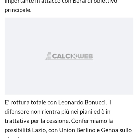
importante in attacco con Berardi obiettivo
principale.
E’ rottura totale con Leonardo Bonucci. Il
difensore non rientra più nei piani ed è in
trattativa per la cessione. Confermiamo la
possibilità Lazio, con Union Berlino e Genoa sullo