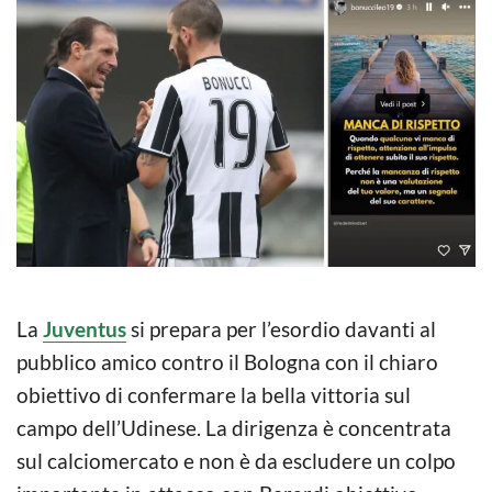
La
Juventus
si prepara per l’esordio davanti al
pubblico amico contro il Bologna con il chiaro
obiettivo di confermare la bella vittoria sul
campo dell’Udinese. La dirigenza è concentrata
sul calciomercato e non è da escludere un colpo