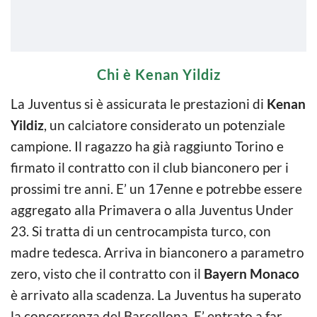
Chi è Kenan Yildiz
La Juventus si è assicurata le prestazioni di
Kenan
Yildiz
, un calciatore considerato un potenziale
campione. Il ragazzo ha già raggiunto Torino e
firmato il contratto con il club bianconero per i
prossimi tre anni. E’ un 17enne e potrebbe essere
aggregato alla Primavera o alla Juventus Under
23. Si tratta di un centrocampista turco, con
madre tedesca. Arriva in bianconero a parametro
zero, visto che il contratto con il
Bayern Monaco
è arrivato alla scadenza. La Juventus ha superato
la concorrenza del Barcellona. E’ entrato a far