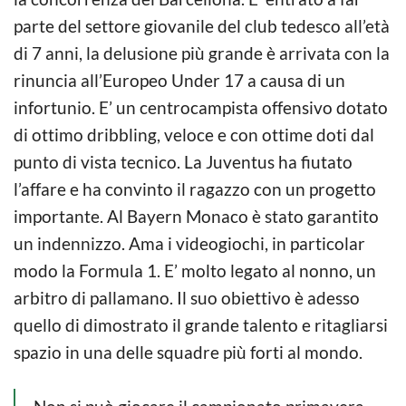
parte del settore giovanile del club tedesco all’età
di 7 anni, la delusione più grande è arrivata con la
rinuncia all’Europeo Under 17 a causa di un
infortunio. E’ un centrocampista offensivo dotato
di ottimo dribbling, veloce e con ottime doti dal
punto di vista tecnico. La Juventus ha fiutato
l’affare e ha convinto il ragazzo con un progetto
importante. Al Bayern Monaco è stato garantito
un indennizzo. Ama i videogiochi, in particolar
modo la Formula 1. E’ molto legato al nonno, un
arbitro di pallamano. Il suo obiettivo è adesso
quello di dimostrato il grande talento e ritagliarsi
spazio in una delle squadre più forti al mondo.