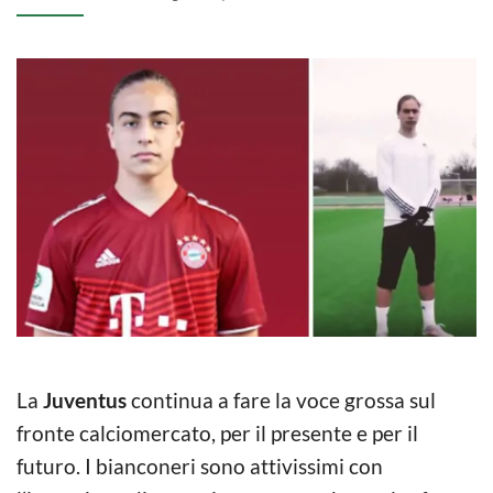
La
Juventus
continua a fare la voce grossa sul
fronte calciomercato, per il presente e per il
futuro. I bianconeri sono attivissimi con