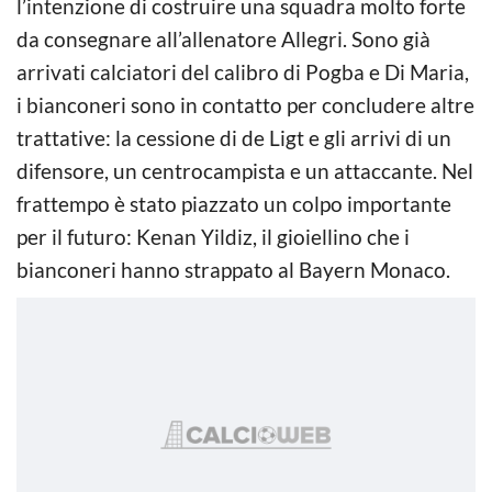
l’intenzione di costruire una squadra molto forte
da consegnare all’allenatore Allegri. Sono già
arrivati calciatori del calibro di Pogba e Di Maria,
i bianconeri sono in contatto per concludere altre
trattative: la cessione di de Ligt e gli arrivi di un
difensore, un centrocampista e un attaccante. Nel
frattempo è stato piazzato un colpo importante
per il futuro: Kenan Yildiz, il gioiellino che i
bianconeri hanno strappato al Bayern Monaco.