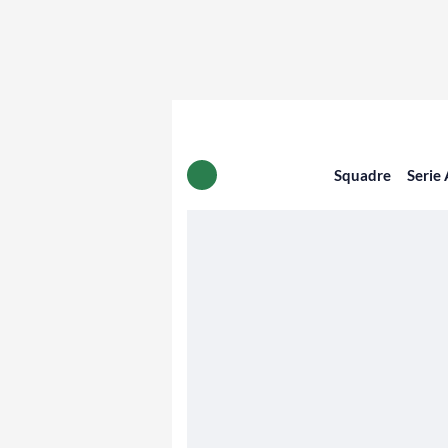
Squadre
Serie