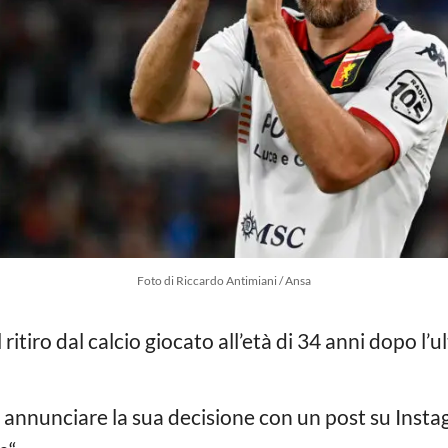
Foto di Riccardo Antimiani / Ansa
 ritiro dal calcio giocato all’età di 34 anni dopo l’u
 annunciare la sua decisione con un post su Insta