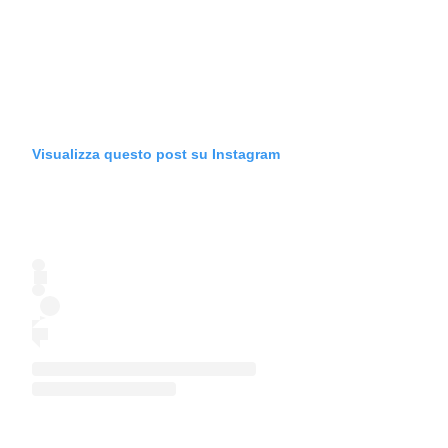
Visualizza questo post su Instagram