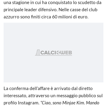
una stagione in cui ha conquistato lo scudetto da
principale leader difensivo. Nelle casse del club
azzurro sono finiti circa 60 milioni di euro.
La conferma dell’affare è arrivato dal diretto
interessato, attraverso un messaggio pubblico sul
profilo Instagram.
“Ciao, sono Minjae Kim. Mando