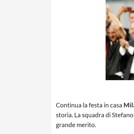
Continua la festa in casa
Mil
storia. La squadra di Stefano 
grande merito.