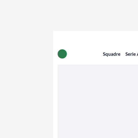
Squadre
Serie