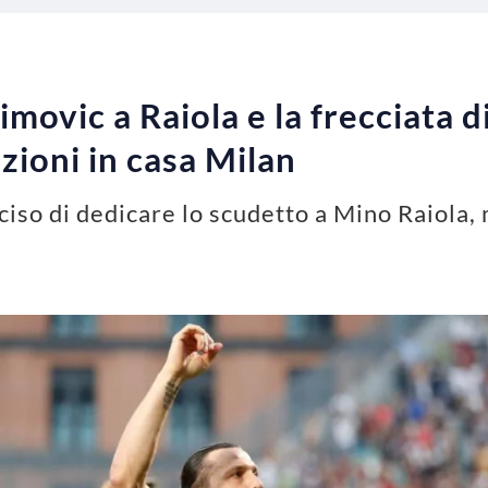
imovic a Raiola e la frecciata 
zioni in casa Milan
ciso di dedicare lo scudetto a Mino Raiola,